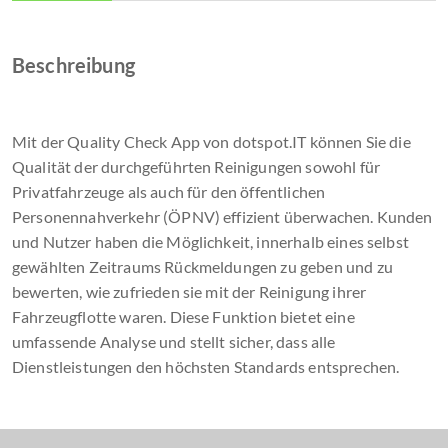
Beschreibung
Mit der Quality Check App von dotspot.IT können Sie die
Qualität der durchgeführten Reinigungen sowohl für
Privatfahrzeuge als auch für den öffentlichen
Personennahverkehr (ÖPNV) effizient überwachen. Kunden
und Nutzer haben die Möglichkeit, innerhalb eines selbst
gewählten Zeitraums Rückmeldungen zu geben und zu
bewerten, wie zufrieden sie mit der Reinigung ihrer
Fahrzeugflotte waren. Diese Funktion bietet eine
umfassende Analyse und stellt sicher, dass alle
Dienstleistungen den höchsten Standards entsprechen.
Funktionen