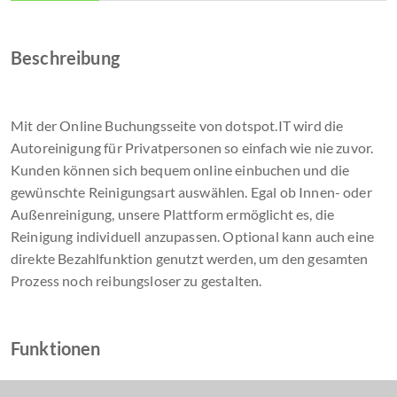
Beschreibung
Mit der Online Buchungsseite von dotspot.IT wird die
Autoreinigung für Privatpersonen so einfach wie nie zuvor.
Kunden können sich bequem online einbuchen und die
gewünschte Reinigungsart auswählen. Egal ob Innen- oder
Außenreinigung, unsere Plattform ermöglicht es, die
Reinigung individuell anzupassen. Optional kann auch eine
direkte Bezahlfunktion genutzt werden, um den gesamten
Prozess noch reibungsloser zu gestalten.
Funktionen