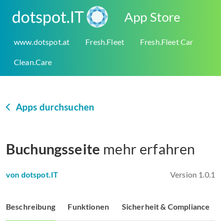
App Store
www.dotspot.at
Fresh.Fleet
Fresh.Fleet Car
Clean.Care
Apps durchsuchen
Buchungsseite
mehr erfahren
von dotspot.IT
Version 1.0.1
Beschreibung
Funktionen
Sicherheit & Compliance